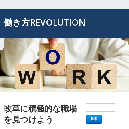
働き方REVOLUTION
改革に積極的な職場
を見つけよう